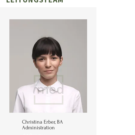
Christina Erber, BA
Administration